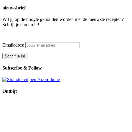
nieuwsbrief
Wil jij op de hoogte gehouden worden met de nieuwste recepten?
Schrijf je dan nu in!
Emailadres:
Subscribe & Follow
Ontbijt