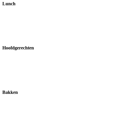
Lunch
Hoofdgerechten
Bakken