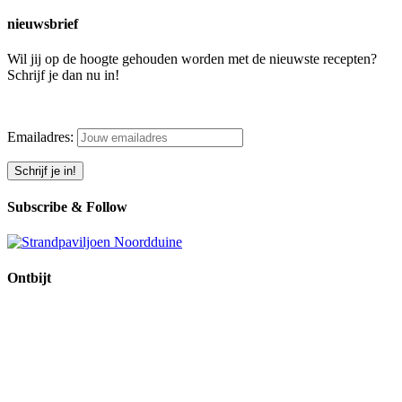
nieuwsbrief
Wil jij op de hoogte gehouden worden met de nieuwste recepten?
Schrijf je dan nu in!
Emailadres:
Subscribe & Follow
Ontbijt