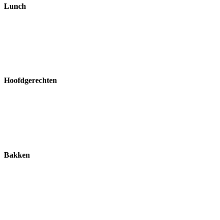
Lunch
Hoofdgerechten
Bakken