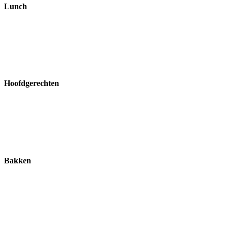
Lunch
Hoofdgerechten
Bakken