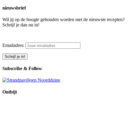
nieuwsbrief
Wil jij op de hoogte gehouden worden met de nieuwste recepten?
Schrijf je dan nu in!
Emailadres:
Subscribe & Follow
Ontbijt