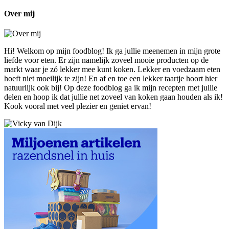
Over mij
Hi! Welkom op mijn foodblog! Ik ga jullie meenemen in mijn grote
liefde voor eten. Er zijn namelijk zoveel mooie producten op de
markt waar je zó lekker mee kunt koken. Lekker en voedzaam eten
hoeft niet moeilijk te zijn! En af en toe een lekker taartje hoort hier
natuurlijk ook bij! Op deze foodblog ga ik mijn recepten met jullie
delen en hoop ik dat jullie net zoveel van koken gaan houden als ik!
Kook vooral met veel plezier en geniet ervan!