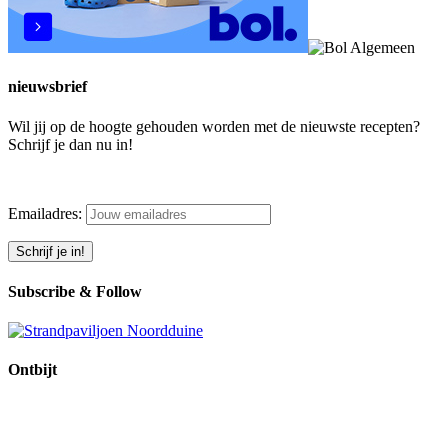
nieuwsbrief
Wil jij op de hoogte gehouden worden met de nieuwste recepten?
Schrijf je dan nu in!
Emailadres:
Subscribe & Follow
Ontbijt