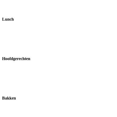
Lunch
Hoofdgerechten
Bakken